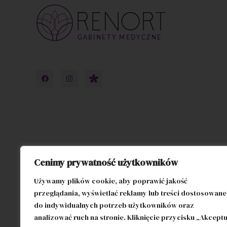
Cenimy prywatność użytkowników
Używamy plików cookie, aby poprawić jakość
przeglądania, wyświetlać reklamy lub treści dostosowane
do indywidualnych potrzeb użytkowników oraz
analizować ruch na stronie. Kliknięcie przycisku „Akceptu