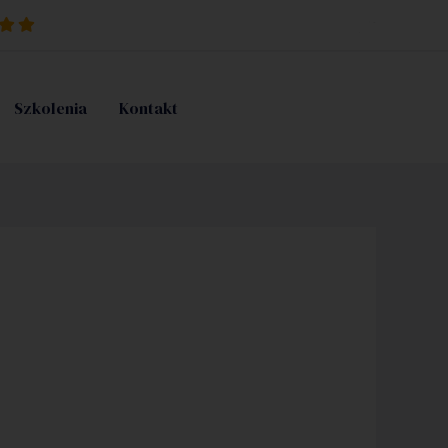
Szkolenia
Kontakt
Zapisy online